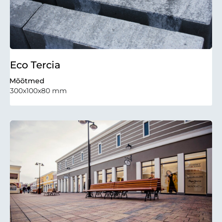
Eco Tercia
Mõõtmed
300x100x80 mm