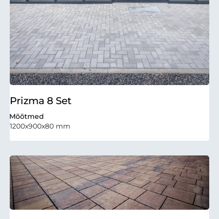
Prizma 8 Set
Mõõtmed
1200x900x80 mm