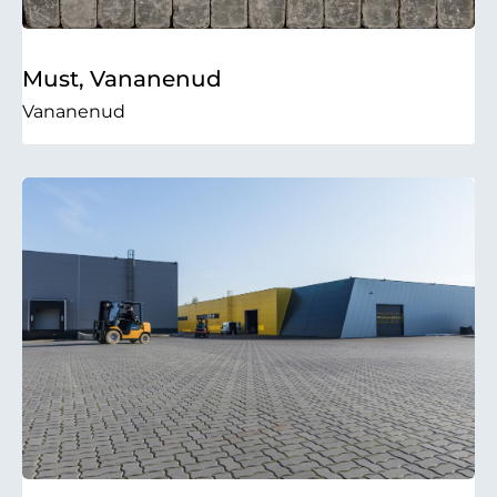
Must, Vananenud
Vananenud