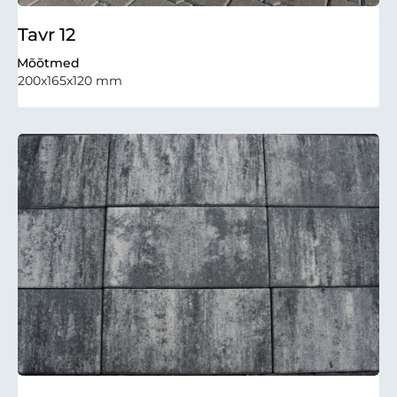
Tavr 12
Mõõtmed
200x165x120 mm