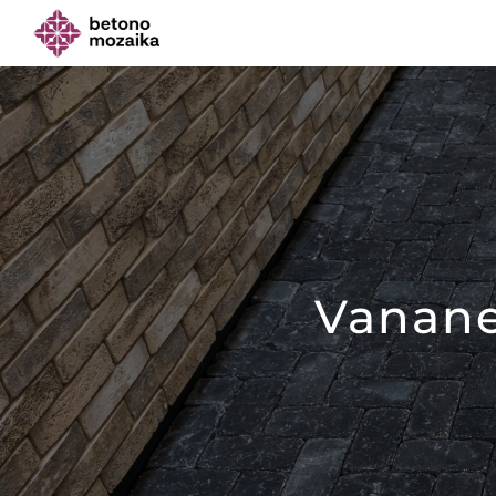
Vanane