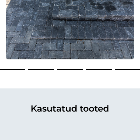
Kasutatud tooted