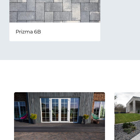
Prizma 6B