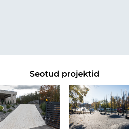
Seotud projektid