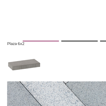
Plaza 6x2