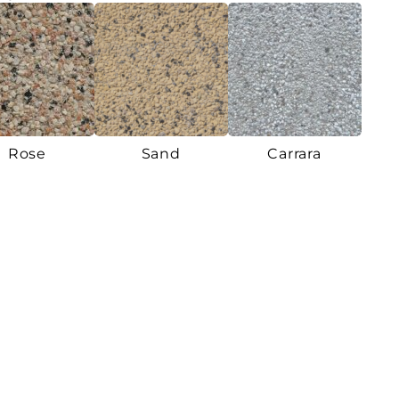
Rose
Sand
Carrara