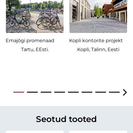
Emajõgi promenaad
Kopli kontorite projekt
Tartu, EEsti.
Kopli, Talinn, Eesti
Seotud tooted