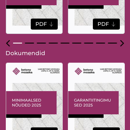
PDF
PDF
Dokumendid
MINIMAALSED
GARANTIITINGIMU
NÕUDED 2025
SED 2025