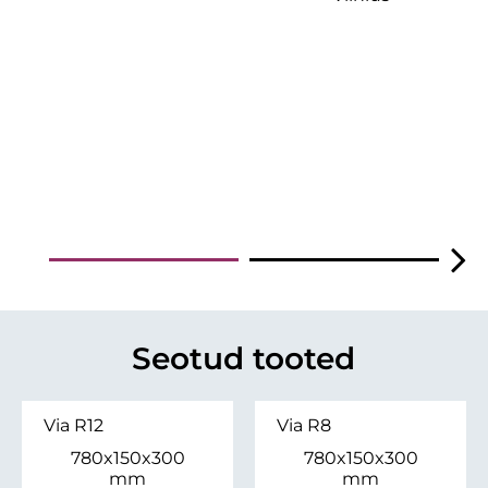
Seotud tooted
Via R12
Via R8
780x150x300
780x150x300
mm
mm