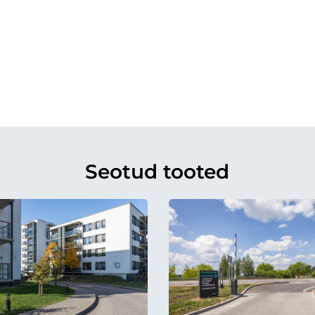
Seotud tooted