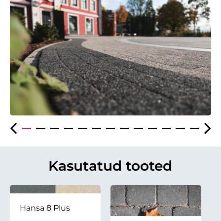
Kasutatud tooted
Hansa 8 Plus