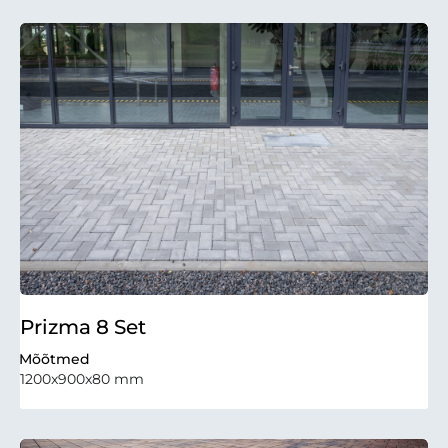
Prizma 8 Set
Mõõtmed
1200x900x80 mm